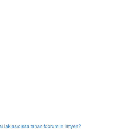
 lakiasioissa tähän foorumiin liittyen?