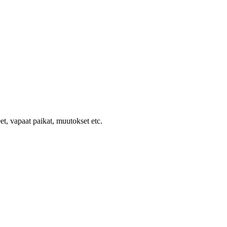
et, vapaat paikat, muutokset etc.