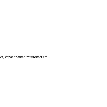
et, vapaat paikat, muutokset etc.