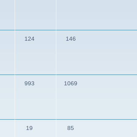
124
146
993
1069
19
85