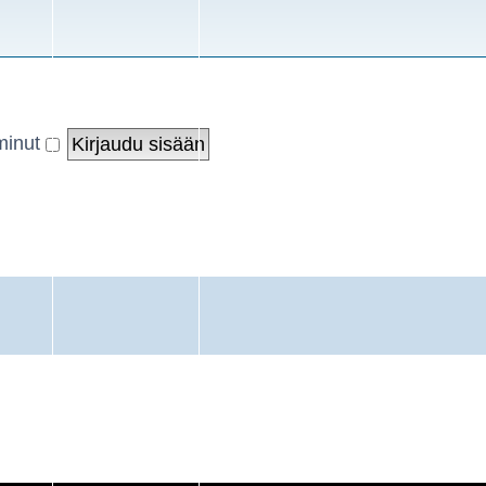
minut