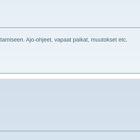
ttamiseen. Ajo-ohjeet, vapaat paikat, muutokset etc.