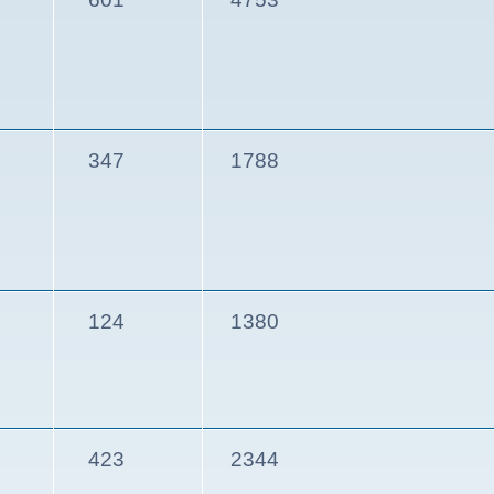
347
1788
124
1380
423
2344