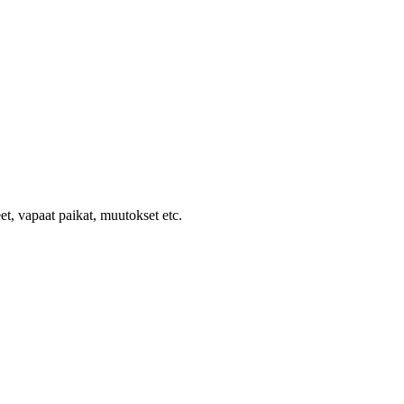
et, vapaat paikat, muutokset etc.