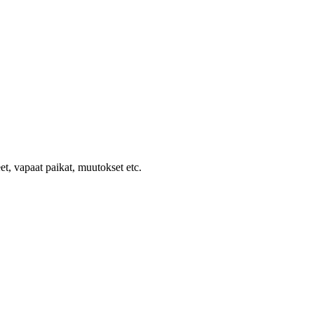
et, vapaat paikat, muutokset etc.