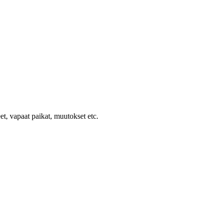
et, vapaat paikat, muutokset etc.