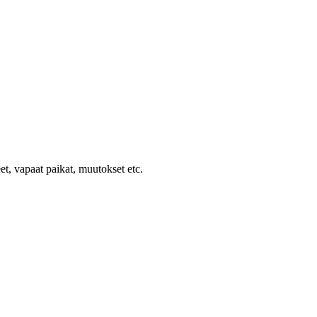
et, vapaat paikat, muutokset etc.