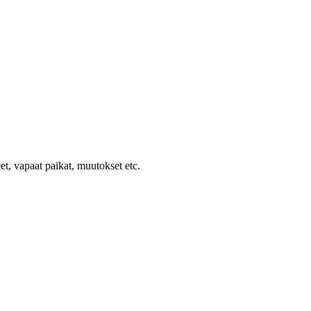
et, vapaat paikat, muutokset etc.