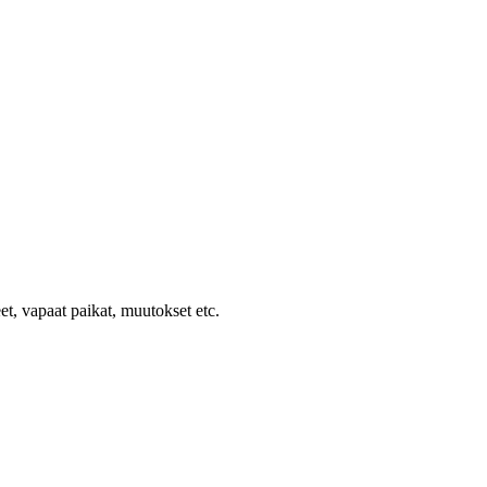
et, vapaat paikat, muutokset etc.