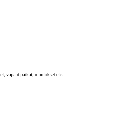
et, vapaat paikat, muutokset etc.