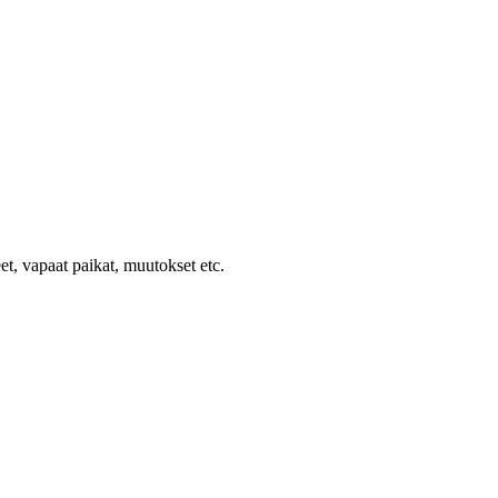
et, vapaat paikat, muutokset etc.