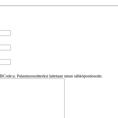
Code:a. Palautusosoitteeksi laitetaan sinun sähköpostiosoite.