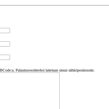
Code:a. Palautusosoitteeksi laitetaan sinun sähköpostiosoite.