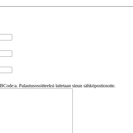
Code:a. Palautusosoitteeksi laitetaan sinun sähköpostiosoite.