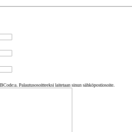
Code:a. Palautusosoitteeksi laitetaan sinun sähköpostiosoite.