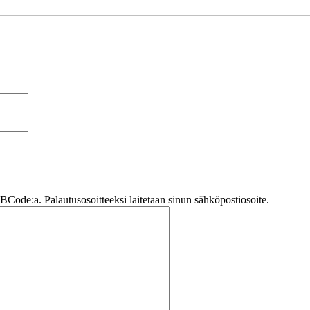
Code:a. Palautusosoitteeksi laitetaan sinun sähköpostiosoite.