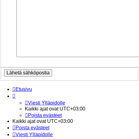
Etusivu
Viesti Ylläpidolle
Kaikki ajat ovat
UTC+03:00
Poista evästeet
Kaikki ajat ovat
UTC+03:00
Poista evästeet
Viesti Ylläpidolle