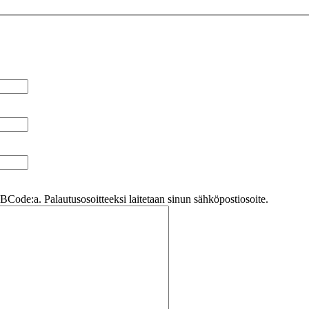
Code:a. Palautusosoitteeksi laitetaan sinun sähköpostiosoite.