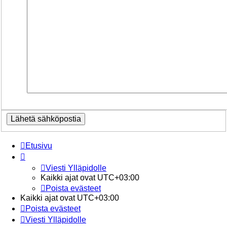
Etusivu
Viesti Ylläpidolle
Kaikki ajat ovat
UTC+03:00
Poista evästeet
Kaikki ajat ovat
UTC+03:00
Poista evästeet
Viesti Ylläpidolle