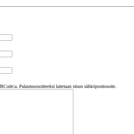
Code:a. Palautusosoitteeksi laitetaan sinun sähköpostiosoite.