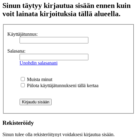
Sinun täytyy kirjautua sisään ennen kuin
voit lainata kirjoituksia tällä alueella.
Käyttäjätunnus:
Salasana:
Unohdin salasanani
Muista minut
Piilota käyttäjätunnukseni tällä kertaa
Rekisteröidy
Sinun tulee olla rekisteröitynyt voidaksesi kirjautua sisään.