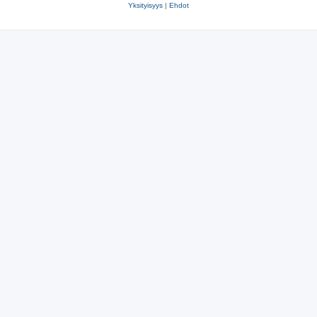
Yksityisyys
|
Ehdot