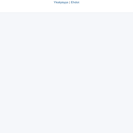
Yksityisyys
|
Ehdot