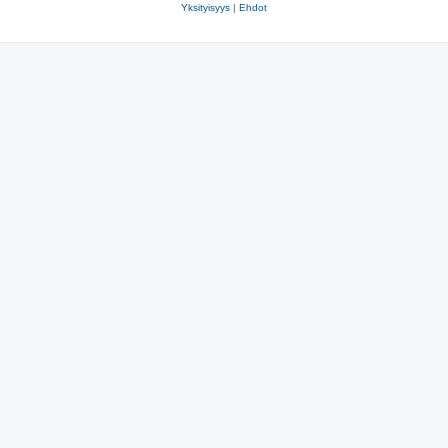
Yksityisyys
|
Ehdot