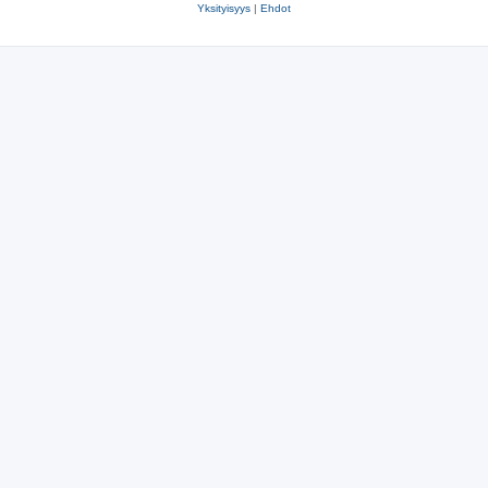
Yksityisyys
|
Ehdot