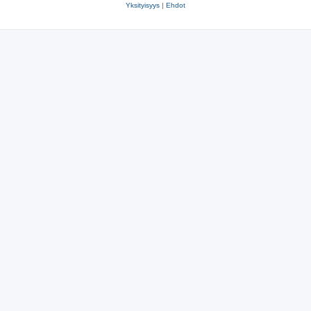
Yksityisyys
|
Ehdot