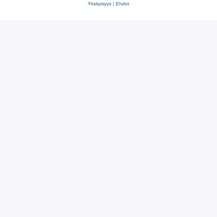
Yksityisyys
|
Ehdot