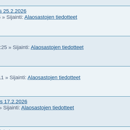
s 25.2.2026
6
» Sijainti:
Alaosastojen tiedotteet
:25
» Sijainti:
Alaosastojen tiedotteet
11
» Sijainti:
Alaosastojen tiedotteet
s 17.2.2026
 Sijainti:
Alaosastojen tiedotteet