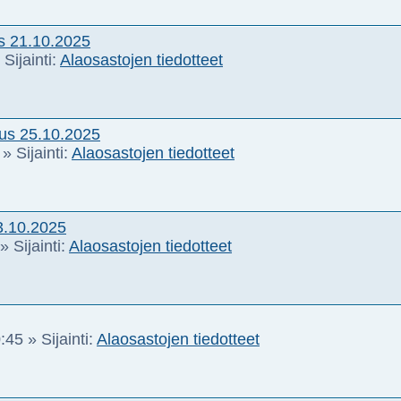
s 21.10.2025
Sijainti:
Alaosastojen tiedotteet
us 25.10.2025
» Sijainti:
Alaosastojen tiedotteet
3.10.2025
» Sijainti:
Alaosastojen tiedotteet
:45
» Sijainti:
Alaosastojen tiedotteet