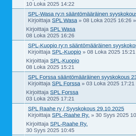
10 Loka 2025 14:22
SPL-Wasa ry:n sääntömääräinen syyskokou
Kirjoittaja
SPL Wasa
»
08 Loka 2025 16:26
» 
Kirjoittaja
SPL Wasa
08 Loka 2025 16:26
SPL-Kuopio ry:n sääntömääräinen syyskoko
Kirjoittaja
SPL-Kuopio
»
08 Loka 2025 15:21
Kirjoittaja
SPL-Kuopio
08 Loka 2025 15:21
SPL Forssa sääntömääräinen syyskokous 2
Kirjoittaja
SPL Forssa
»
03 Loka 2025 17:21
Kirjoittaja
SPL Forssa
03 Loka 2025 17:21
SPL Raahe ry / Syyskokous 29.10.2025
Kirjoittaja
SPL-Raahe Ry.
»
30 Syys 2025 10
Kirjoittaja
SPL-Raahe Ry.
30 Syys 2025 10:45