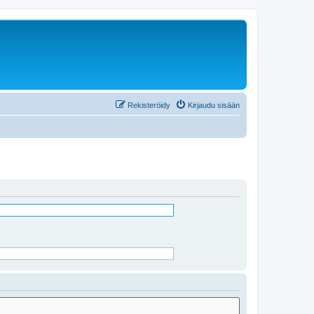
Rekisteröidy
Kirjaudu sisään