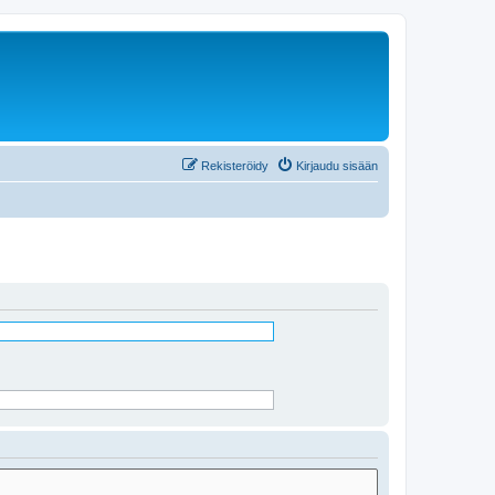
Rekisteröidy
Kirjaudu sisään