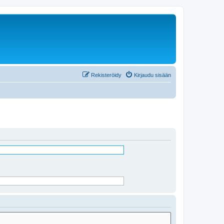
Rekisteröidy
Kirjaudu sisään