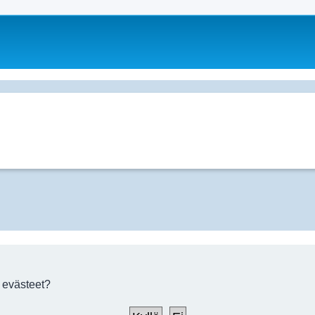
 evästeet?