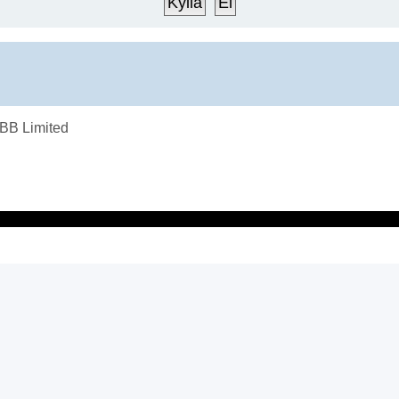
BB Limited