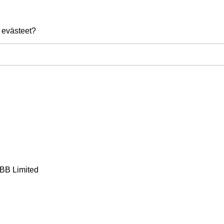
 evästeet?
BB Limited