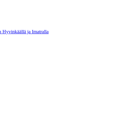
yvinkäällä ja Imatralla