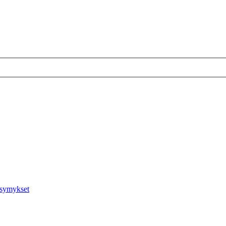
symykset