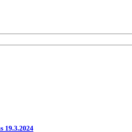
s 19.3.2024