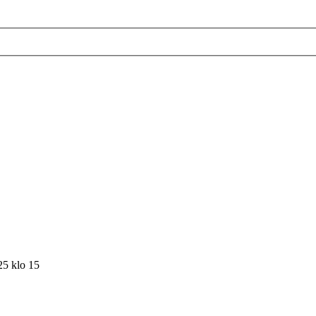
25 klo 15