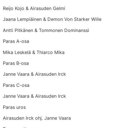
Reijo Kojo & Airasuden Gelmi
Jaana Lempiäinen & Demon Von Starker Wille
Antti Pitkänen & Tommonen Dominanssi
Paras A-osa
Mika Leskelä & Thiarco Mika
Paras B-osa
Janne Vaara & Airasuden Irck
Paras C-osa
Janne Vaara & Airasuden Irck
Paras uros
Airasuden Irck ohj. Janne Vaara