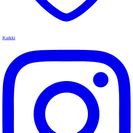
Kaikki