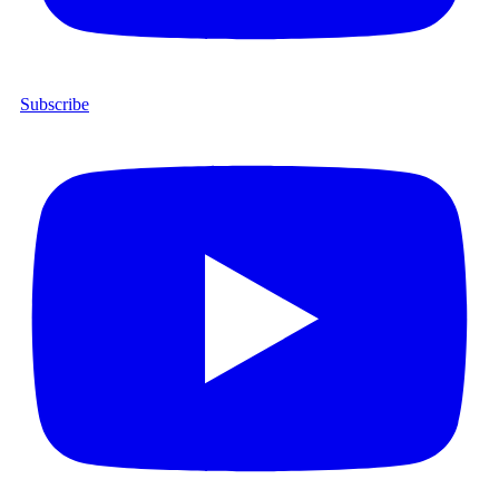
Subscribe