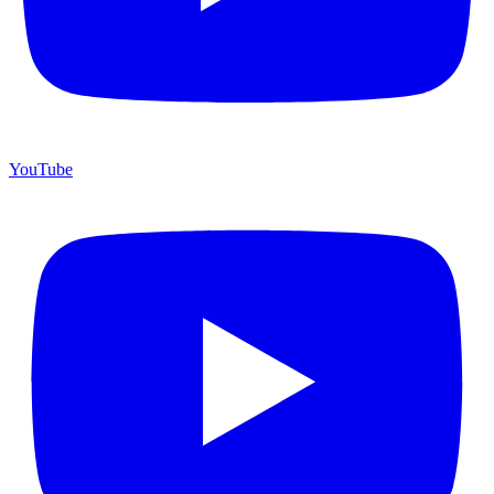
YouTube