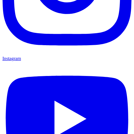
Instagram