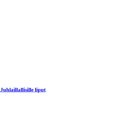
laillallisille liput