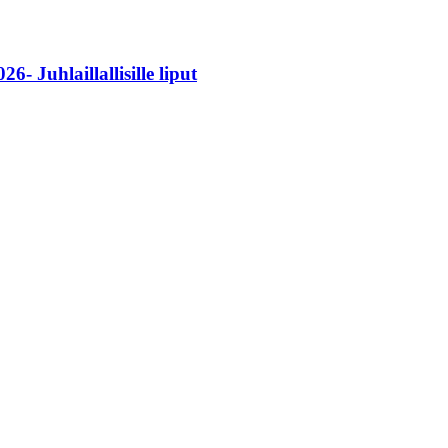
- Juhlaillallisille liput