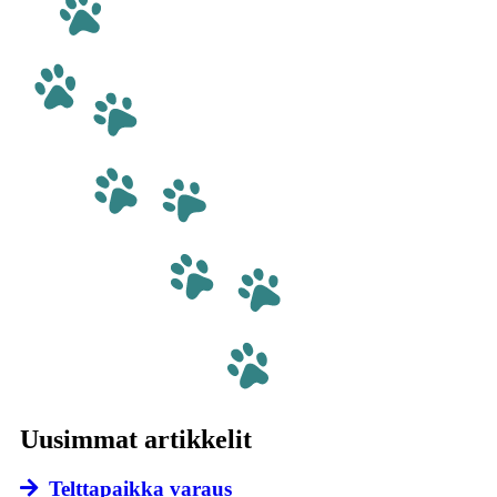
Uusimmat artikkelit
Telttapaikka varaus