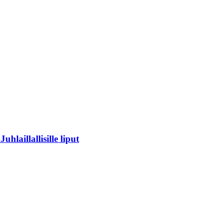
laillallisille liput