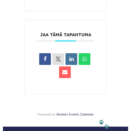
JAA TÄMÄ TAPAHTUMA
Powered by
Modern Events Calendar