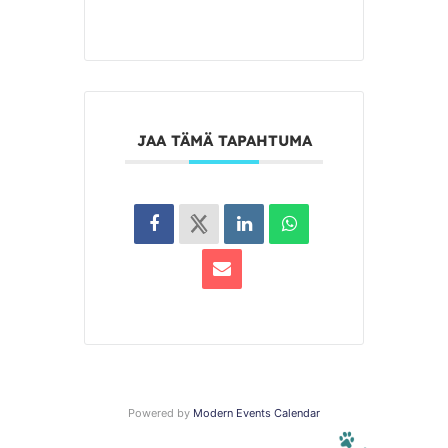
JAA TÄMÄ TAPAHTUMA
Powered by
Modern Events Calendar