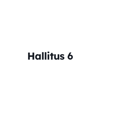
Hallitus 6