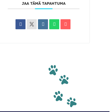
JAA TÄMÄ TAPAHTUMA