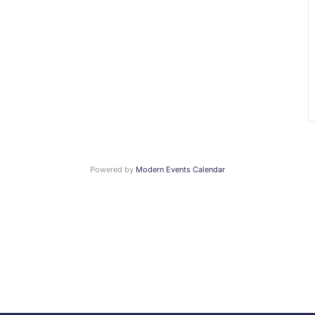
Powered by
Modern Events Calendar