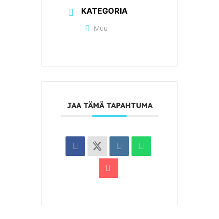
KATEGORIA
Muu
JAA TÄMÄ TAPAHTUMA