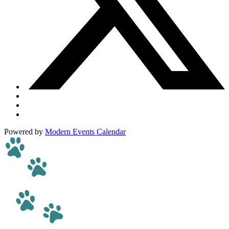
Powered by
Modern Events Calendar