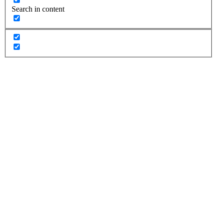
Search in content