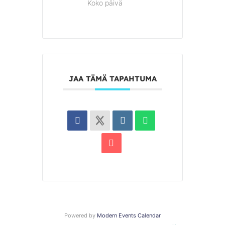
Koko päivä
JAA TÄMÄ TAPAHTUMA
Powered by
Modern Events Calendar