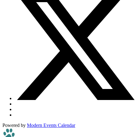
Powered by
Modern Events Calendar