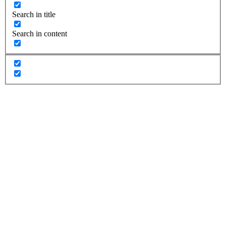
Search in title
Search in content