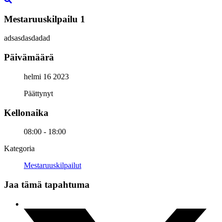
Mestaruuskilpailu 1
adsasdasdadad
Päivämäärä
helmi 16 2023
Päättynyt
Kellonaika
08:00 - 18:00
Kategoria
Mestaruuskilpailut
Jaa tämä tapahtuma