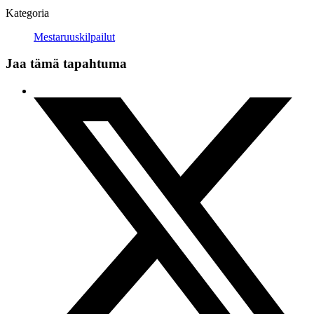
Kategoria
Mestaruuskilpailut
Jaa tämä tapahtuma