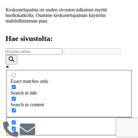
Keskustelupalsta on uuden sivuston julkaisun myötä
huoltokatkolla. Otamme keskustelupalstan käyttöön
mahdollisimman pian.
Hae sivustolta:
Exact matches only
Search in title
Search in content