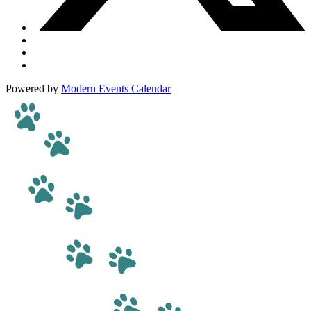
Powered by
Modern Events Calendar