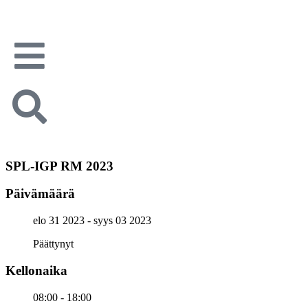
SPL-IGP RM 2023
Päivämäärä
elo 31 2023
- syys 03 2023
Päättynyt
Kellonaika
08:00 - 18:00