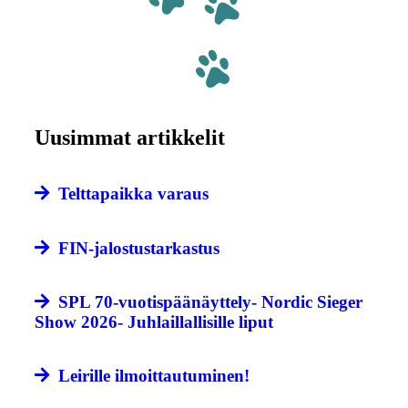
Uusimmat artikkelit
Telttapaikka varaus
FIN-jalostustarkastus
SPL 70-vuotispäänäyttely- Nordic Sieger
Show 2026- Juhlaillallisille liput
Leirille ilmoittautuminen!